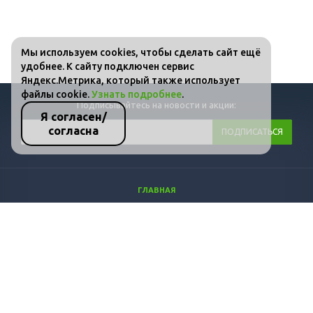
Мы используем cookies, чтобы сделать сайт ещё
удобнее. К сайту подключен сервис
Яндекс.Метрика, который также использует
файлы cookie.
Узнать подробнее
.
Подписывайтесь на новости и акции:
Я согласен/
согласна
ГЛАВНАЯ
КАТАЛОГ
ФОТО
ВИДЕО
СТАТЬИ
КОНТАКТЫ
ПОЛИТИКА КОНФИДЕНЦИАЛЬНОСТИ И ЗАЩИТЫ ИНФОРМАЦИИ