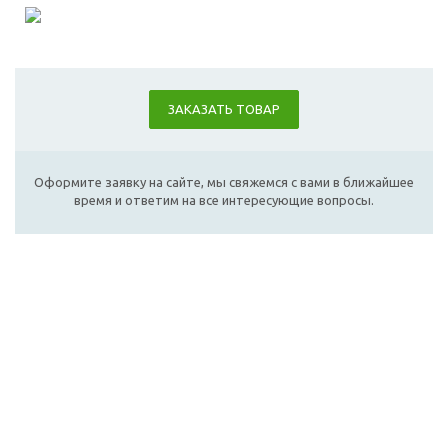
ЗАКАЗАТЬ ТОВАР
Оформите заявку на сайте, мы свяжемся с вами в ближайшее
время и ответим на все интересующие вопросы.