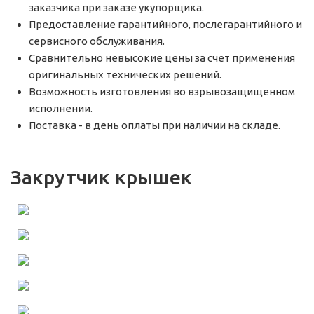
заказчика при заказе укупорщика.
Предоставление гарантийного, послегарантийного и
сервисного обслуживания.
Сравнительно невысокие цены за счет применения
оригинальных технических решений.
Возможность изготовления во взрывозащищенном
исполнении.
Поставка - в день оплаты при наличии на складе.
Закрутчик крышек