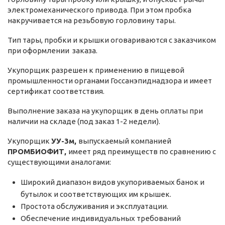
электромеханического привода. При этом пробка
накручивается на резьбовую горловину тары.
Тип тары, пробки и крышки оговариваются с заказчиком
при оформлении заказа.
Укупорщик разрешен к применению в пищевой
промышленности органами Госсанэпиднадзора и имеет
сертификат соответствия.
Выполнение заказа на укупорщик в день оплаты при
наличии на складе (под заказ 1-2 недели).
Укупорщик
УУ-3м,
выпускаемый компанией
ПРОМБИОФИТ,
имеет ряд преимуществ по сравнению с
существующими аналогами:
Широкий диапазон видов укупориваемых банок и
бутылок и соответствующих им крышек.
Простота обслуживания и эксплуатации.
Обеспечение индивидуальных требований