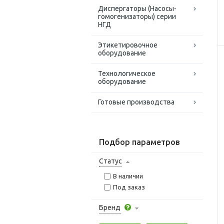
Диспергаторы (Насосы-
гомогенизаторы) серии
НГД
Этикетировочное
оборудование
Технологическое
оборудование
Готовые производства
Подбор параметров
Статус
В наличии
Под заказ
Бренд