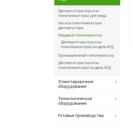
Диспергаторы (насосы-
гомогенизаторы) для меда
Насосы гомогенизаторы
диспергаторы
Пищевой гомогенизатор
Диспергаторы (насосы-
гомогенизаторы) модель НГД
Промышленный гомогенизатор
Диспергаторы (насосы-
гомогенизаторы) модель НГД
Этикетировочное
оборудование
Технологическое
оборудование
Готовые производства