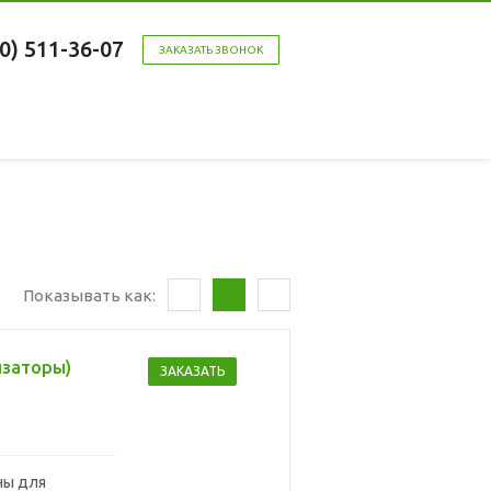
00) 511-36-07
ЗАКАЗАТЬ ЗВОНОК
Показывать как:
изаторы)
ЗАКАЗАТЬ
ны для