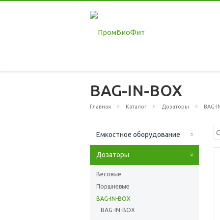
BAG-IN-BOX
Главная
Каталог
Дозаторы
BAG-I
Емкостное оборудование
Дозаторы
Весовые
Поршневые
BAG-IN-BOX
BAG-IN-BOX