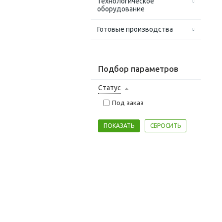
Технологическое
оборудование
Готовые производства
Подбор параметров
Статус
Под заказ