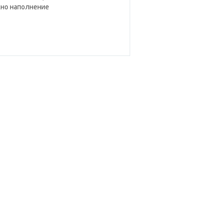
жно наполнение