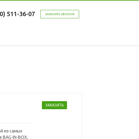
00) 511-36-07
ЗАКАЗАТЬ ЗВОНОК
ЗАКАЗАТЬ
й из самых
в BAG-IN-BOX,