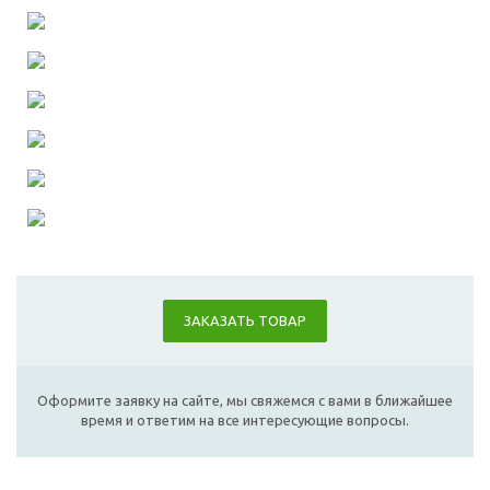
ЗАКАЗАТЬ ТОВАР
Оформите заявку на сайте, мы свяжемся с вами в ближайшее
время и ответим на все интересующие вопросы.