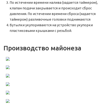
По истечении времени налива (задается таймером),
клапан подачи закрывается и происходит сброс
давления. По истечении времени сброса (задается
таймером) разливочные головки поднимаются
Бутылки укупориваются на устройство укупорки
пластиковыми крышками с резьбой.
Производство майонеза