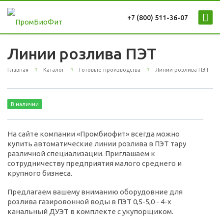
+7 (800) 511-36-07
Линии розлива ПЭТ
Главная
Каталог
Готовые производства
Линии розлива ПЭТ
В наличии
На сайте компании «Промбиофит» всегда можно
купить автоматические линии розлива в ПЭТ тару
различной специализации. Приглашаем к
сотрудничеству предприятия малого среднего и
крупного бизнеса.
Предлагаем вашему вниманию оборудовние для
розлива газировонной воды в ПЭТ 0,5-5,0 - 4-х
канальный ДУЭТ в комплекте с укупорщиком.