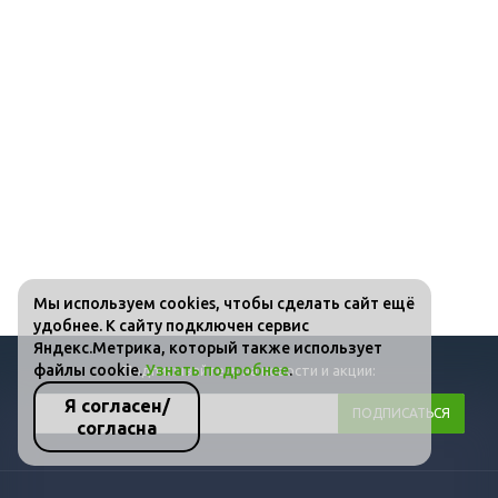
Мы используем cookies, чтобы сделать сайт ещё
удобнее. К сайту подключен сервис
Яндекс.Метрика, который также использует
файлы cookie.
Узнать подробнее
.
Подписывайтесь на новости и акции:
Я согласен/
согласна