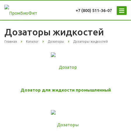
+7 (800) 511-36-07
Дозаторы жидкостей
Главная
Каталог
Дозаторы
Дозаторы жидкостей
Дозатор для жидкости промышленный