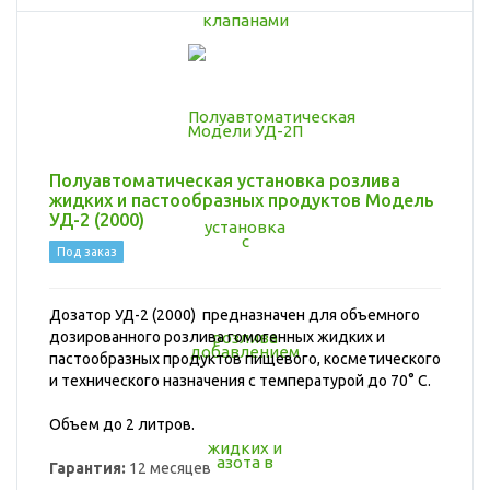
Полуавтоматическая установка розлива
жидких и пастообразных продуктов Модель
УД-2 (2000)
Под заказ
Дозатор УД-2 (2000) предназначен для объемного
дозированного розлива гомогенных жидких и
пастообразных продуктов пищевого, косметического
и технического назначения с температурой до 70° С
.
Объем до 2 литров.
Гарантия:
12 месяцев