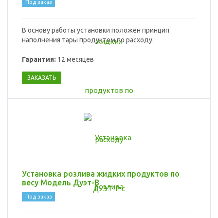
Под заказ
В основу работы установки положен принцип
наполнения тары продуктом по расходу.
Гарантия:
12 месяцев
ЗАКАЗАТЬ
Установка розлива жидких продуктов по
весу Модель Дуэт-В
Под заказ