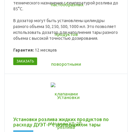
технического назначения с температурой розлива до
85°C.
В дозатор могут быть установлены цилиндры
разного объема 50, 250, 500, 1000 мл. Это позволяет
использовать дозатор для наполнения тары разного
объема с высокой точностью дозирования.
Гарантия:
12 месяцев
ЗАКАЗАТЬ
Установки розлива жидких продуктов по
расходу ДУЭТ-Р с укупорщиком тары