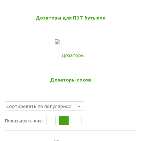
Дозаторы для ПЭТ бутылок
Дозаторы соков
Показывать как: