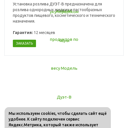
Установка розлива ДУЭТ-В предназначена для
розлива однородных жидких и пастообразных
продуктов пищевого, косметического и технического
назначения.
Гарантия:
12 месяцев
ЗАКАЗАТЬ
Мы используем cookies, чтобы сделать сайт ещё
удобнее. К сайту подключен сервис
Яндекс.Метрика, который также использует