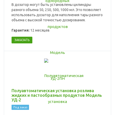
В дозатор могут быть установлены цилиндры
разного объема 50, 250, 500, 1000 мл. Это позволяет
использовать дозатор для наполнения тары разного
объема с высокой точностью дозирования.
Гарантия:
12 месяцев
ЗАКАЗАТЬ
Полуавтоматическая установка розлива
жидких и пастообразных продуктов Модель
УД-2
Под заказ