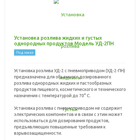
Установка розлива жидких и густых
однородных продуктов Модель УД-2ПН
Под заказ
Установка розлива УД-2 с пневмоприводом (УД-2-ПН)
предназначена для объемного дозированного
розлива однородных жидких и пастообразных
продуктов пищевого, косметического и технического
назначения с температурой до 70° С.
Установка розлива с пневмоприводом не содержит
электрических компонентов и в связи с этим может
использоваться для дозирования продуктов,
предъявляющих повышенные требования к
взрывозащищенности.