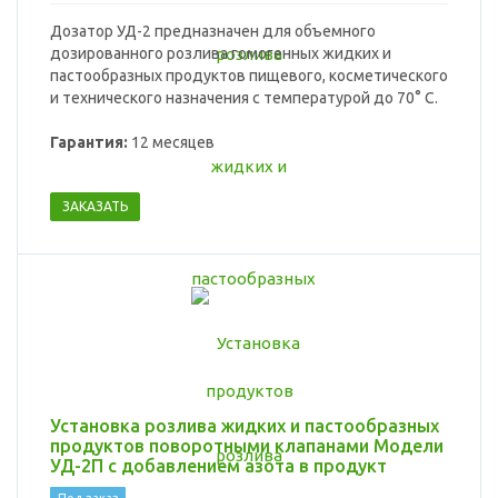
Дозатор УД-2 предназначен для объемного
дозированного розлива гомогенных жидких и
пастообразных продуктов пищевого, косметического
и технического назначения с температурой до 70° С.
Гарантия:
12 месяцев
ЗАКАЗАТЬ
Установка розлива жидких и пастообразных
продуктов поворотными клапанами Модели
УД-2П с добавлением азота в продукт