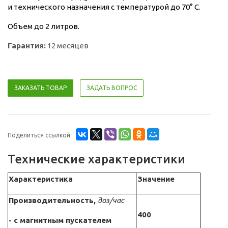
и технического назначения с температурой до 70° С
.
Объем до 2 литров.
Гарантия:
12 месяцев
ЗАКАЗАТЬ ТОВАР
ЗАДАТЬ ВОПРОС
Поделиться ссылкой:
Технические характеристики
Характеристика
Значение
Производительность,
доз/час
400
- с магнитным пускателем