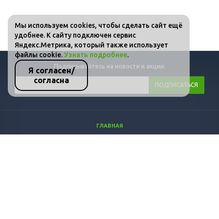
Мы используем cookies, чтобы сделать сайт ещё
удобнее. К сайту подключен сервис
Яндекс.Метрика, который также использует
файлы cookie.
Узнать подробнее
.
Подписывайтесь на новости и акции:
Я согласен/
согласна
ГЛАВНАЯ
КАТАЛОГ
ФОТО
ВИДЕО
СТАТЬИ
КОНТАКТЫ
ПОЛИТИКА КОНФИДЕНЦИАЛЬНОСТИ И ЗАЩИТЫ ИНФОРМАЦИИ