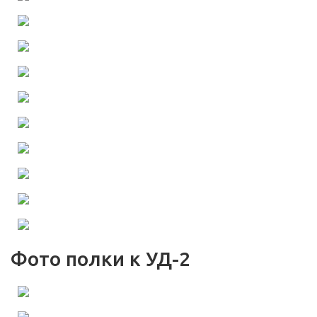
Фото полки к УД-2