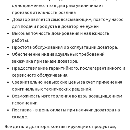
одновременно, что в два раза увеличивает
производительность розлива.
Дозатор является самовсасывающим, поэтому насос
для подачи продукта в дозатор не нужен.
Высокая точность дозирования и надежность
работы.
Простота обслуживания и эксплуатации дозатора.
Обеспечение индивидуальных требований
заказчика при заказе дозатора.
Предоставление гарантийного, послегарантийного и
сервисного обслуживания.
Сравнительно невысокие цены за счет применения
оригинальных технических решений.
Возможность изготовления во взрывозащищенном
исполнении.
Поставка - в день оплаты при наличии дозатора на
складе.
Все детали дозатора, контактирующие с продуктом,