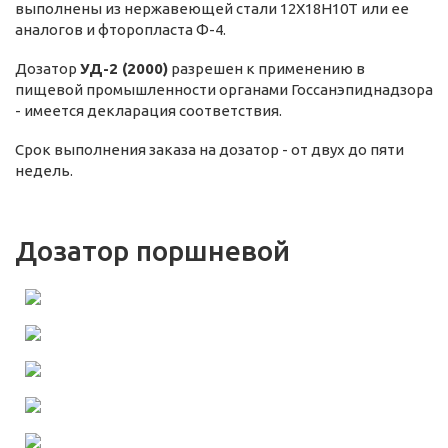
выполнены из нержавеющей стали 12Х18Н10Т или ее
аналогов и фторопласта Ф-4.
Дозатор
УД-2
(2000)
разрешен к применению в
пищевой промышленности органами Госсанэпиднадзора
- имеется декларация соответствия.
Срок выполнения заказа на дозатор - от двух до пяти
недель.
Дозатор поршневой