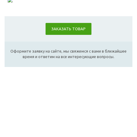
ЗАКАЗАТЬ ТОВАР
Оформите заявку на сайте, мы свяжемся с вами в ближайшее
время и ответим на все интересующие вопросы.