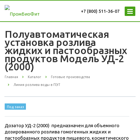
+7 (800) 511-36-07
Полуавтоматическая
установка розлива
жидких и пастообразных
продуктов Модель УД-2
(2000)
Главная
Каталог
Готовые производства
Линия розлива воды в ПЭТ
Под заказ
Дозатор УД-2 (2000) предназначен для объемного
дозированного розлива гомогенных жидких и
пастообразных продуктов пищевого, косметического