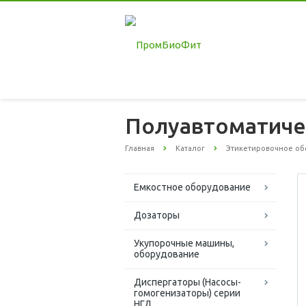
Полуавтоматиче
Главная
Каталог
Этикетировочное об
Емкостное оборудование
Дозаторы
Укупорочные машины,
оборудование
Диспергаторы (Насосы-
гомогенизаторы) серии
НГД