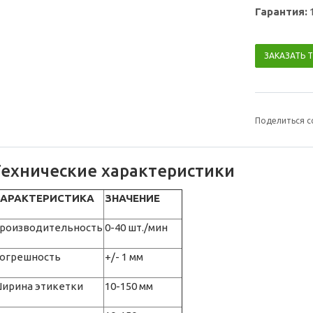
Гарантия:
ЗАКАЗАТЬ 
Поделиться с
Технические характеристики
АРАКТЕРИСТИКА
ЗНАЧЕНИЕ
роизводительность
0-40 шт./мин
огрешность
+/- 1 мм
ирина этикетки
10-150 мм